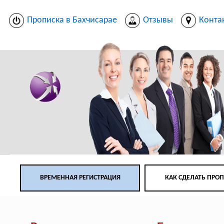
Прописка в Бахчисарае
Отзывы
Конта
ВРЕМЕННАЯ РЕГИСТРАЦИЯ
КАК СДЕЛАТЬ ПРО